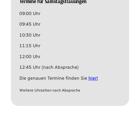
Termine für Samstagstrauungen
09:00 Uhr
09:45 Uhr
10:30 Uhr
11:15 Uhr
12:00 Uhr
12:45 Uhr (nach Absprache)
Die genauen Termine finden Sie
hier!
Weitere Uhrzeiten nach Absprache