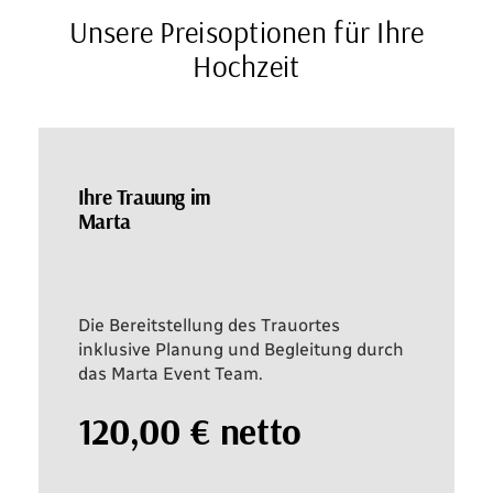
Unsere Preisoptionen für Ihre
Hochzeit
Ihre Trauung im
Marta
Die Bereitstellung des Trauortes
inklusive Planung und Begleitung durch
das Marta Event Team.
120,00 € netto