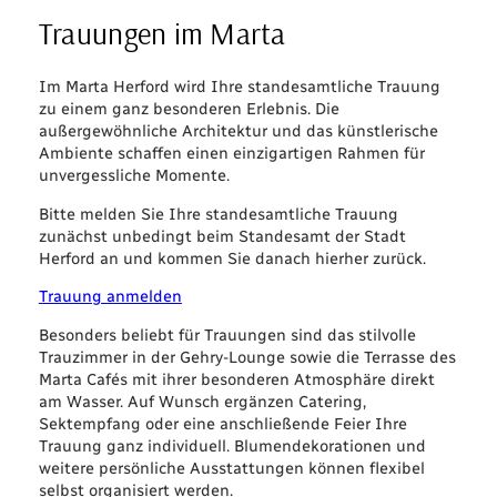
Trauungen im Marta
Im Marta Herford wird Ihre standesamtliche Trauung
zu einem ganz besonderen Erlebnis. Die
außergewöhnliche Architektur und das künstlerische
Ambiente schaffen einen einzigartigen Rahmen für
unvergessliche Momente.
Bitte melden Sie Ihre standesamtliche Trauung
zunächst unbedingt beim Standesamt der Stadt
Herford an und kommen Sie danach hierher zurück.
Trauung anmelden
Besonders beliebt für Trauungen sind das stilvolle
Trauzimmer in der Gehry-Lounge sowie die Terrasse des
Marta Cafés mit ihrer besonderen Atmosphäre direkt
am Wasser. Auf Wunsch ergänzen Catering,
Sektempfang oder eine anschließende Feier Ihre
Trauung ganz individuell. Blumendekorationen und
weitere persönliche Ausstattungen können flexibel
selbst organisiert werden.