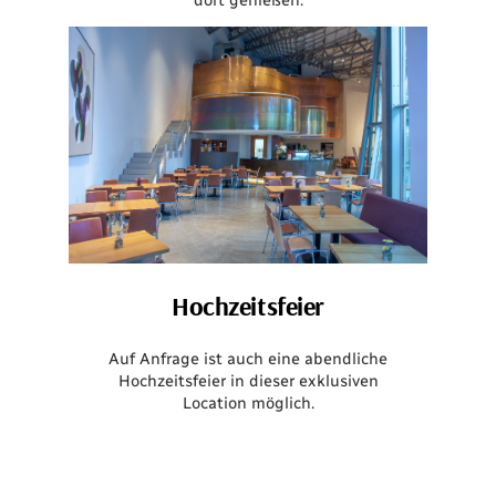
Hochzeitsfeier
Auf Anfrage ist auch eine abendliche
Hochzeitsfeier in dieser exklusiven
Location möglich.