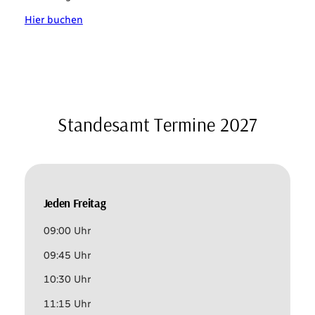
Hier buchen
Standesamt Termine 2027
Jeden Freitag
09:00 Uhr
09:45 Uhr
10:30 Uhr
11:15 Uhr