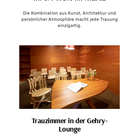
Die Kombination aus Kunst, Architektur und
persönlicher Atmosphäre macht jede Trauung
einzigartig.
Trauzimmer in der Gehry-
Lounge