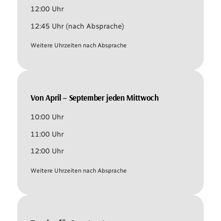
12:00 Uhr
12:45 Uhr (nach Absprache)
Weitere Uhrzeiten nach Absprache
Von April – September jeden Mittwoch
10:00 Uhr
11:00 Uhr
12:00 Uhr
Weitere Uhrzeiten nach Absprache