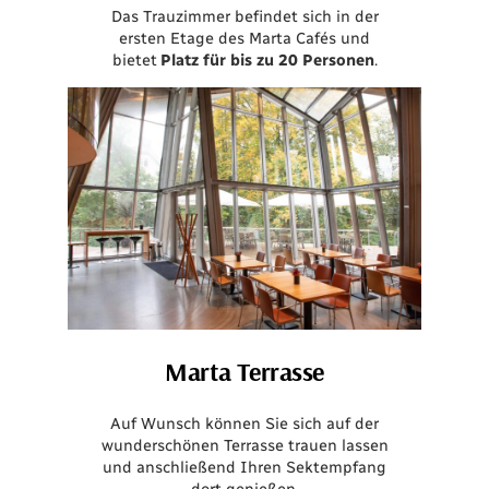
Das Trauzimmer befindet sich in der
ersten Etage des Marta Cafés und
bietet
Platz für bis zu 20 Personen
.
Marta Terrasse
Auf Wunsch können Sie sich auf der
wunderschönen Terrasse trauen lassen
und anschließend Ihren Sektempfang
dort genießen.