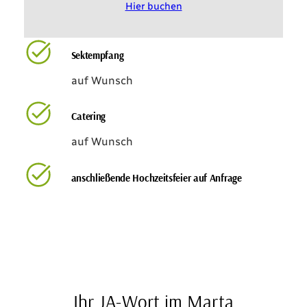
Hier buchen
Sektempfang
auf Wunsch
Catering
auf Wunsch
anschließende Hochzeitsfeier auf Anfrage
Ihr JA-Wort im Marta