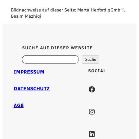
Bildnachweise auf dieser Seite: Marta Herford gGmbH,
Besim Mazhiqi
SUCHE AUF DIESER WEBSITE
Search
Suche
SOCIAL
IMPRESSUM
Facebook
DATENSCHUTZ
AGB
Instagram
LinkedIn